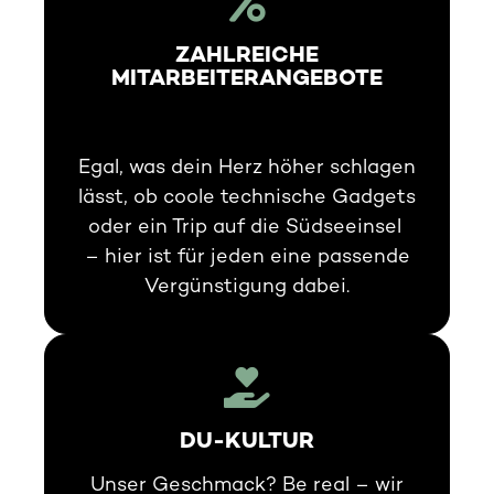
ZAHLREICHE
MITARBEITERANGEBOTE
Egal, was dein Herz höher schlagen
lässt, ob coole technische Gadgets
oder ein Trip auf die Südseeinsel
– hier ist für jeden eine passende
Vergünstigung dabei.
DU-KULTUR
Unser Geschmack? Be real – wir