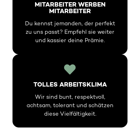
MITARBEITER WERBEN
MITARBEITER
Du kennst jemanden, der perfekt
zu uns passt? Empfehl sie weiter
und kassier deine Prämie.
TOLLES ARBEITSKLIMA
Wir sind bunt, respektvoll,
achtsam, tolerant und schätzen
diese Vielfältigkeit.