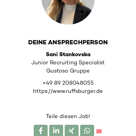
DEINE ANSPRECHPERSON
Sani Stankovska
Junior Recruiting Specialist
Gustoso Gruppe
+49 89 208048055
https://www.ruffsburger.de
Teile diesen Job!