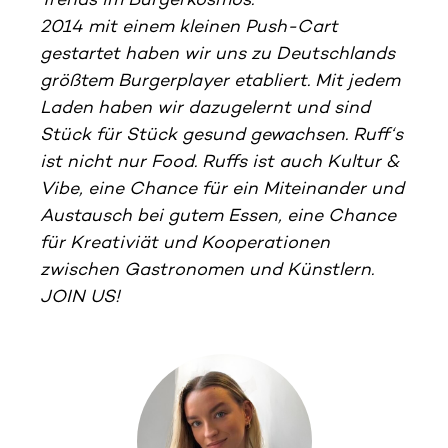
Trends im Burgerkosmos.
2014 mit einem kleinen Push-Cart
gestartet haben wir uns zu Deutschlands
größtem Burgerplayer etabliert. Mit jedem
Laden haben wir dazugelernt und sind
Stück für Stück gesund gewachsen. Ruff‘s
ist nicht nur Food. Ruffs ist auch Kultur &
Vibe, eine Chance für ein Miteinander und
Austausch bei gutem Essen, eine Chance
für Kreativiät und Kooperationen
zwischen Gastronomen und Künstlern.
JOIN US!