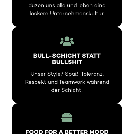
duzen uns alle und leben eine
lockere Unternehmenskultur.
BULL-SCHICHT STATT
BULLSHIT
Unser Style? Spaß, Toleranz,
Respekt und Teamwork während
der Schicht!
FOOD FOR A BETTER MOOD