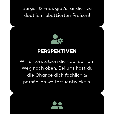
Burger & Fries gibt's für dich zu
deutlich rabattierten Preisen!
PERSPEKTIVEN
Wir unterstützen dich bei deinem
Weg nach oben. Bei uns hast du
die Chance dich fachlich &
persönlich weiterzuentwickeln.