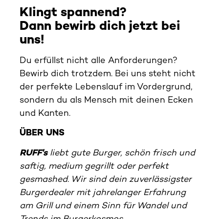
Klingt spannend?
Dann bewirb dich jetzt bei
uns!
Du erfüllst nicht alle Anforderungen?
Bewirb dich trotzdem. Bei uns steht nicht
der perfekte Lebenslauf im Vordergrund,
sondern du als Mensch mit deinen Ecken
und Kanten.
ÜBER UNS
RUFF's
liebt gute Burger, schön frisch und
saftig, medium gegrillt oder perfekt
gesmashed. Wir sind dein zuverlässigster
Burgerdealer mit jahrelanger Erfahrung
am Grill und einem Sinn für Wandel und