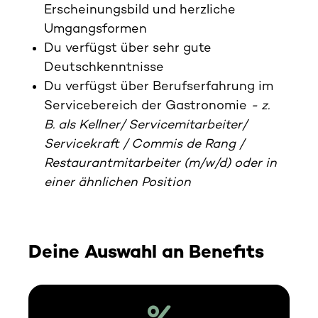
Erscheinungsbild und herzliche
Umgangsformen
Du verfügst über sehr gute
Deutschkenntnisse
Du verfügst über Berufserfahrung im
Servicebereich der Gastronomie
- z.
B. als Kellner/ Servicemitarbeiter/
Servicekraft / Commis de Rang /
Restaurantmitarbeiter (m/w/d) oder in
einer ähnlichen Position
Deine Auswahl an Benefits