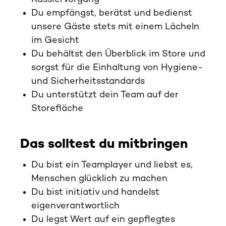
Du empfängst, berätst und bedienst
unsere Gäste stets mit einem Lächeln
im Gesicht
Du behältst den Überblick im Store und
sorgst für die Einhaltung von Hygiene-
und Sicherheitsstandards
Du unterstützt dein Team auf der
Storefläche
Das solltest du mitbringen
Du bist ein Teamplayer und liebst es,
Menschen glücklich zu machen
Du bist initiativ und handelst
eigenverantwortlich
Du legst Wert auf ein gepflegtes