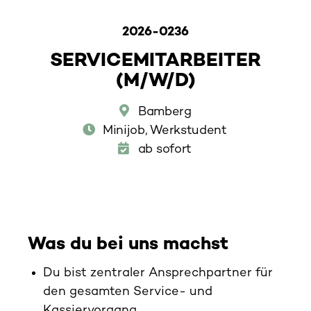
2026-0236
SERVICEMITARBEITER
(M/W/D)
Bamberg
Minijob, Werkstudent
ab sofort
Was du bei uns machst
Du bist zentraler Ansprechpartner für
den gesamten Service- und
Kassiervorgang